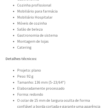
Cozinha profissional
Mobiliário para farmácia
Mobiliário Hospitalar
Móveis de cozinha
Salão de beleza
Gastronomia de sistema
Montagem de lojas
Catering
Detalhes técnicos:
Projeto: plano
Peso: 92 g
Tamanho: 136 mm (5-23/64″)
Elaboradamente processado
Forma: redondo
O colar de 15 mm de largura oculta de forma
confiável a borda cortada e garante uma aparência