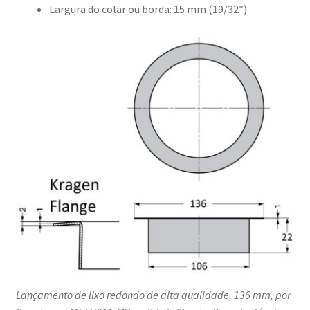
Largura do colar ou borda: 15 mm (19/32″)
Lançamento de lixo redondo de alta qualidade, 136 mm, por