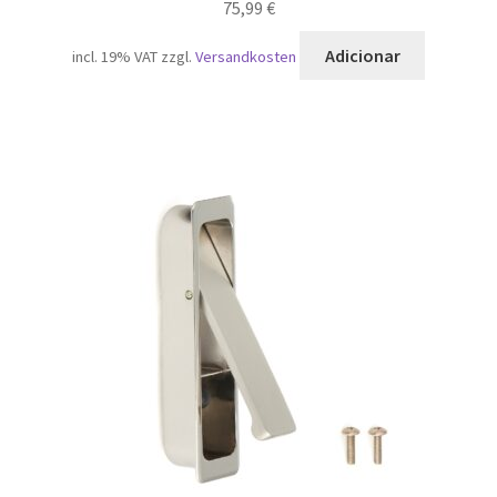
75,99
€
Adicionar
incl. 19% VAT
zzgl.
Versandkosten