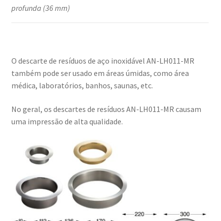
profunda (36 mm)
O descarte de resíduos de aço inoxidável AN-LH011-MR
também pode ser usado em áreas úmidas, como área
médica, laboratórios, banhos, saunas, etc.
No geral, os descartes de resíduos AN-LH011-MR causam
uma impressão de alta qualidade.