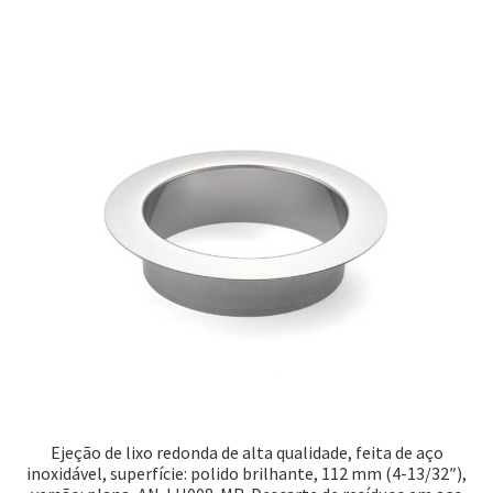
Ejeção de lixo redonda de alta qualidade, feita de aço
inoxidável, superfície: polido brilhante, 112 mm (4-13/32″),