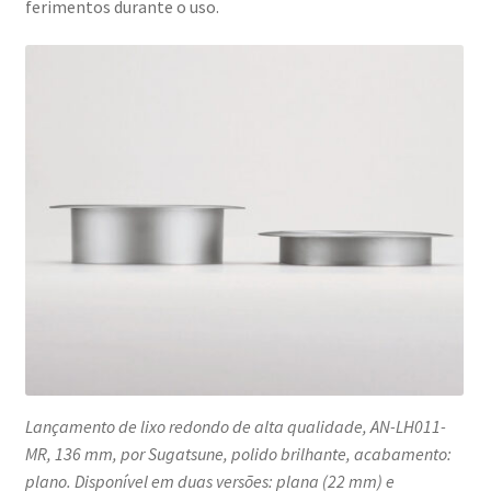
ferimentos durante o uso.
Lançamento de lixo redondo de alta qualidade, AN-LH011-
MR, 136 mm, por Sugatsune, polido brilhante, acabamento:
plano. Disponível em duas versões: plana (22 mm) e