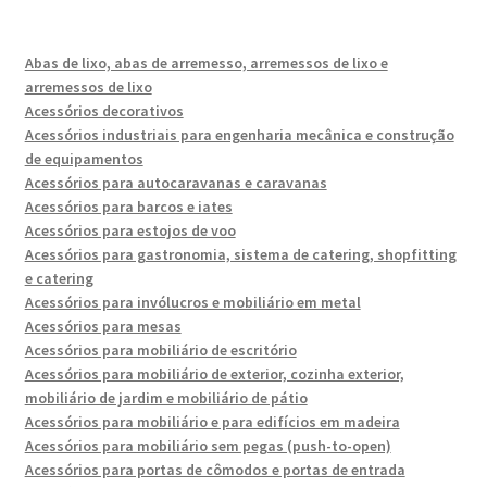
Abas de lixo, abas de arremesso, arremessos de lixo e
arremessos de lixo
Acessórios decorativos
Acessórios industriais para engenharia mecânica e construção
de equipamentos
Acessórios para autocaravanas e caravanas
Acessórios para barcos e iates
Acessórios para estojos de voo
Acessórios para gastronomia, sistema de catering, shopfitting
e catering
Acessórios para invólucros e mobiliário em metal
Acessórios para mesas
Acessórios para mobiliário de escritório
Acessórios para mobiliário de exterior, cozinha exterior,
mobiliário de jardim e mobiliário de pátio
Acessórios para mobiliário e para edifícios em madeira
Acessórios para mobiliário sem pegas (push-to-open)
Acessórios para portas de cômodos e portas de entrada