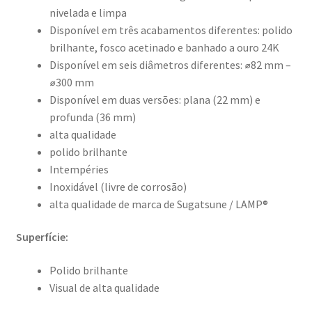
nivelada e limpa
Disponível em três acabamentos diferentes: polido
brilhante, fosco acetinado e banhado a ouro 24K
Disponível em seis diâmetros diferentes: ⌀82 mm –
⌀300 mm
Disponível em duas versões: plana (22 mm) e
profunda (36 mm)
alta qualidade
polido brilhante
Intempéries
Inoxidável (livre de corrosão)
alta qualidade de marca de Sugatsune / LAMP®
Superfície:
Polido brilhante
Visual de alta qualidade