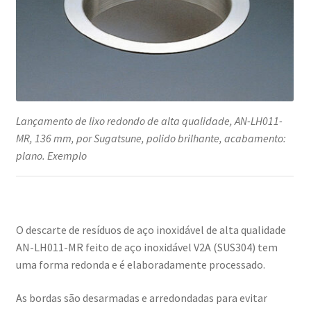
Lançamento de lixo redondo de alta qualidade, AN-LH011-
MR, 136 mm, por Sugatsune, polido brilhante, acabamento:
plano. Exemplo
O descarte de resíduos de aço inoxidável de alta qualidade
AN-LH011-MR feito de aço inoxidável V2A (SUS304) tem
uma forma redonda e é elaboradamente processado.
As bordas são desarmadas e arredondadas para evitar