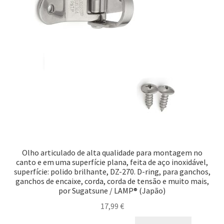
Olho articulado de alta qualidade para montagem no
canto e em uma superfície plana, feita de aço inoxidável,
superfície: polido brilhante, DZ-270. D-ring, para ganchos,
ganchos de encaixe, corda, corda de tensão e muito mais,
por Sugatsune / LAMP® (Japão)
17,99
€