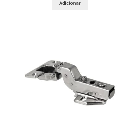
Adicionar