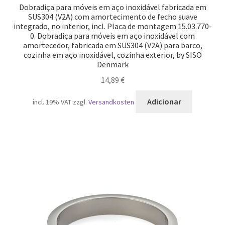
Dobradiça para móveis em aço inoxidável fabricada em
SUS304 (V2A) com amortecimento de fecho suave
integrado, no interior, incl. Placa de montagem 15.03.770-
0. Dobradiça para móveis em aço inoxidável com
amortecedor, fabricada em SUS304 (V2A) para barco,
cozinha em aço inoxidável, cozinha exterior, by SISO
Denmark
14,89
€
Adicionar
incl. 19% VAT
zzgl.
Versandkosten