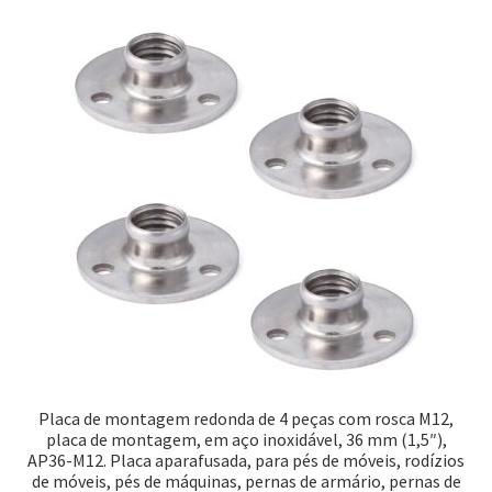
Placa de montagem redonda de 4 peças com rosca M12,
placa de montagem, em aço inoxidável, 36 mm (1,5″),
AP36-M12. Placa aparafusada, para pés de móveis, rodízios
de móveis, pés de máquinas, pernas de armário, pernas de