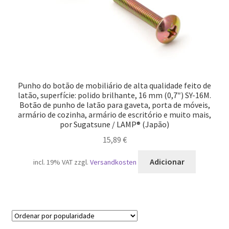
Punho do botão de mobiliário de alta qualidade feito de
latão, superfície: polido brilhante, 16 mm (0,7″) SY-16M.
Botão de punho de latão para gaveta, porta de móveis,
armário de cozinha, armário de escritório e muito mais,
por Sugatsune / LAMP® (Japão)
15,89
€
Adicionar
incl. 19% VAT
zzgl.
Versandkosten