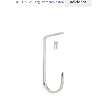
Adicionar
incl. 19% VAT
zzgl.
Versandkosten