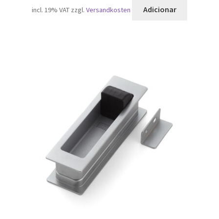
Adicionar
incl. 19% VAT
zzgl.
Versandkosten