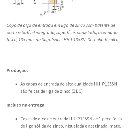
Copo de alça de entrada em liga de zinco com batente de
porta rebatível integrado, superfície: niquelado, acetinado
fosco, 135 mm, da Sugatsune, HH-P135SN. Desenho Técnico
Produção:
As capas de entrada de alta qualidade HH-P135SN
são feitas de liga de zinco (ZDC)
Incluso na entrega:
Casca de alça de entrada HH-P135SN de 1 peça feita
de liga sólida de zinco, niquelada e acetinada, mate.