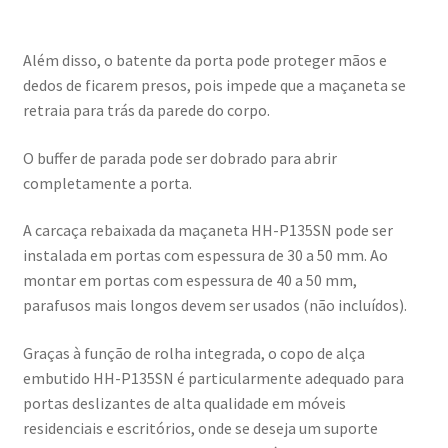
Além disso, o batente da porta pode proteger mãos e
dedos de ficarem presos, pois impede que a maçaneta se
retraia para trás da parede do corpo.
O buffer de parada pode ser dobrado para abrir
completamente a porta.
A carcaça rebaixada da maçaneta HH-P135SN pode ser
instalada em portas com espessura de 30 a 50 mm. Ao
montar em portas com espessura de 40 a 50 mm,
parafusos mais longos devem ser usados (não incluídos).
Graças à função de rolha integrada, o copo de alça
embutido HH-P135SN é particularmente adequado para
portas deslizantes de alta qualidade em móveis
residenciais e escritórios, onde se deseja um suporte