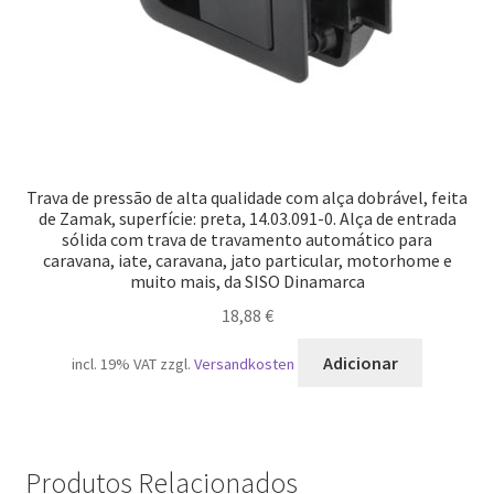
Trava de pressão de alta qualidade com alça dobrável, feita
de Zamak, superfície: preta, 14.03.091-0. Alça de entrada
sólida com trava de travamento automático para
caravana, iate, caravana, jato particular, motorhome e
muito mais, da SISO Dinamarca
18,88
€
Adicionar
incl. 19% VAT
zzgl.
Versandkosten
Produtos Relacionados