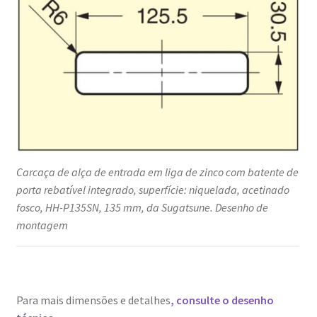
Carcaça de alça de entrada em liga de zinco com batente de
porta rebatível integrado, superfície: niquelada, acetinado
fosco, HH-P135SN, 135 mm, da Sugatsune. Desenho de
montagem
Para mais dimensões e detalhes
, consulte o desenho