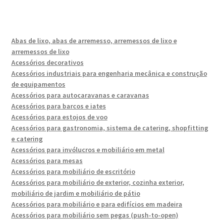
Abas de lixo, abas de arremesso, arremessos de lixo e
arremessos de lixo
Acessórios decorativos
Acessórios industriais para engenharia mecânica e construção
de equipamentos
Acessórios para autocaravanas e caravanas
Acessórios para barcos e iates
Acessórios para estojos de voo
Acessórios para gastronomia, sistema de catering, shopfitting
e catering
Acessórios para invólucros e mobiliário em metal
Acessórios para mesas
Acessórios para mobiliário de escritório
Acessórios para mobiliário de exterior, cozinha exterior,
mobiliário de jardim e mobiliário de pátio
Acessórios para mobiliário e para edifícios em madeira
Acessórios para mobiliário sem pegas (push-to-open)