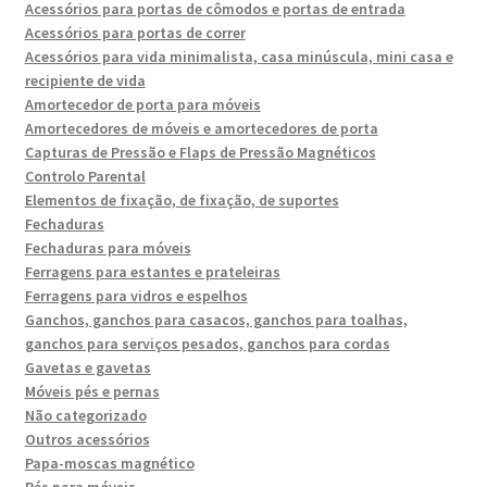
Acessórios para portas de cômodos e portas de entrada
Acessórios para portas de correr
Acessórios para vida minimalista, casa minúscula, mini casa e
recipiente de vida
Amortecedor de porta para móveis
Amortecedores de móveis e amortecedores de porta
Capturas de Pressão e Flaps de Pressão Magnéticos
Controlo Parental
Elementos de fixação, de fixação, de suportes
Fechaduras
Fechaduras para móveis
Ferragens para estantes e prateleiras
Ferragens para vidros e espelhos
Ganchos, ganchos para casacos, ganchos para toalhas,
ganchos para serviços pesados, ganchos para cordas
Gavetas e gavetas
Móveis pés e pernas
Não categorizado
Outros acessórios
Papa-moscas magnético