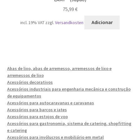
75,99
€
Adicionar
incl. 19% VAT
zzgl.
Versandkosten
Abas de lixo, abas de arremesso, arremessos de lixo e
arremessos de lixo
Acessórios decorativos
Acessórios industriais para engenharia mecânica e construção
de equipamentos
Acessórios para autocaravanas e caravanas
Acessórios para barcos e iates
Acessórios para estojos de voo
Acessórios para gastronomia, sistema de catering, shopfitting
e catering
Acessórios para invólucros e mobiliário em metal