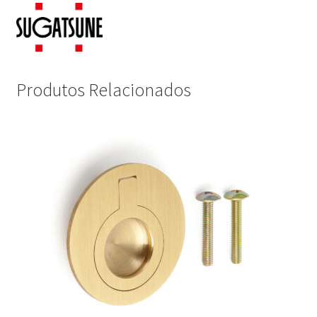
Produtos Relacionados