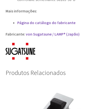
Mais informações:
Página do catálogo do fabricante
Fabricante:
von Sugatsune / LAMP® (Japão)
Produtos Relacionados