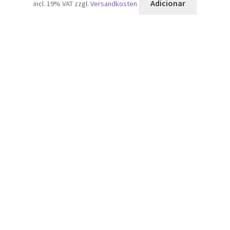
Adicionar
incl. 19% VAT
zzgl.
Versandkosten