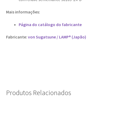
Mais informações:
Página do catálogo do fabricante
Fabricante:
von Sugatsune / LAMP® (Japão)
Produtos Relacionados