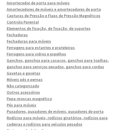
Amortecedor de porta para móveis
Amortecedores de móveis e amortecedores de porta
Capturas de Pressão e Flaps de Pressão Magnéticos
Controlo Parental
Elementos de fixação, de fixação, de suportes
Fechaduras
Fechaduras para móveis
Ferragens para estantes e prateleiras
Ferragens para vidros e espelhos
Ganchos, ganchos para casacos, ganchos para toalhas,
ganchos para serviços pesados, ganchos para cordas
Gavetas e gavetas
Móveis pés e pernas
Não categorizado
Outros acessórios
Papa-moscas magnético
Pés para móveis
Puxadores, puxadores de móveis, puxadores de porta
Rodízios para móveis, rodízios giratórios, rodízios para
cadeiras e rodízios para veículos pesados