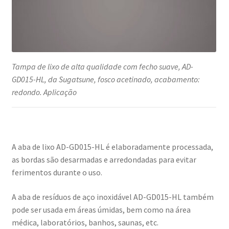
Tampa de lixo de alta qualidade com fecho suave, AD-
GD015-HL, da Sugatsune, fosco acetinado, acabamento:
redondo. Aplicação
A aba de lixo AD-GD015-HL é elaboradamente processada,
as bordas são desarmadas e arredondadas para evitar
ferimentos durante o uso.
A aba de resíduos de aço inoxidável AD-GD015-HL também
pode ser usada em áreas úmidas, bem como na área
médica, laboratórios, banhos, saunas, etc.