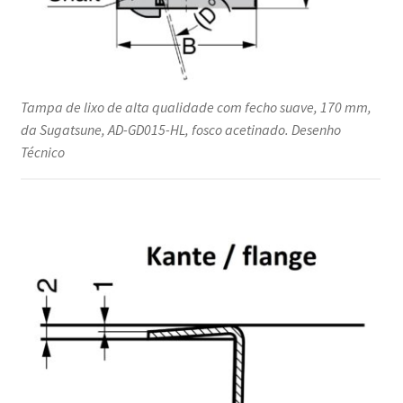
Tampa de lixo de alta qualidade com fecho suave, 170 mm,
da Sugatsune, AD-GD015-HL, fosco acetinado. Desenho
Técnico