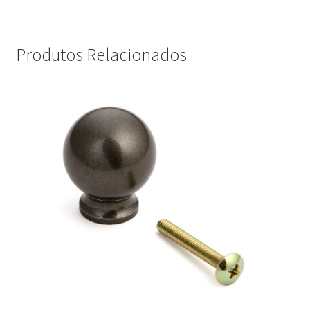
Produtos Relacionados