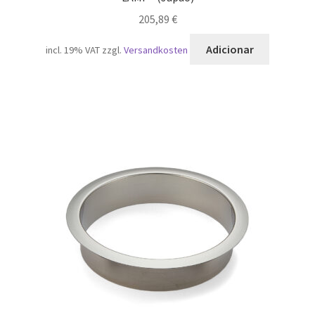
205,89
€
Adicionar
incl. 19% VAT
zzgl.
Versandkosten