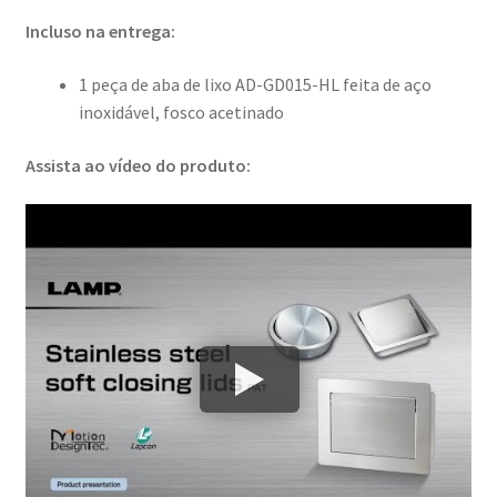
Incluso na entrega:
1 peça de aba de lixo AD-GD015-HL feita de aço
inoxidável, fosco acetinado
Assista ao vídeo do produto: