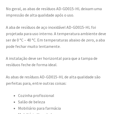
No geral, as abas de resíduos AD-GD015-HL deixam uma
impressão de alta qualidade após o uso.
A aba de resíduos de aço inoxidável AD-GD015-HL foi
projetada para uso interno. A temperatura ambiente deve
ser de 0 °C – 40 °C. Em temperaturas abaixo de zero, a aba
pode fechar muito lentamente.
A instalação deve ser horizontal para que a tampa de
resíduos feche de forma ideal.
As abas de resíduos AD-GD015-HL de alta qualidade são
perfeitas para, entre outras coisas:
Cozinha profissional
Salão de beleza
Mobiliário para farmácia