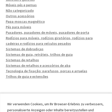
Móveis pés e pernas
Não categorizado
Outros acessórios
Papa-moscas magnético
Pés para móveis
Puxadores, puxadores de móveis, puxadores de porta
Rodízios para móveis, rodízios giratórios, rodízios para
cadeiras e rodízios para veículos pesados
Sistemas de dobradiças
Sistemas de guia, retráteis, trilhos de guia
Sistemas de retalhos
Sistemas de retalhos e acessórios de aba
Tecnologia de fixação: parafusos, porcas e arruelas
Trilhos de guia e extensões
Wir verwenden Cookies, um Ihr Browser-Erlebnis zu verbessern,
personalisierte Anzeigen oder Inhalte bereitzustellen und