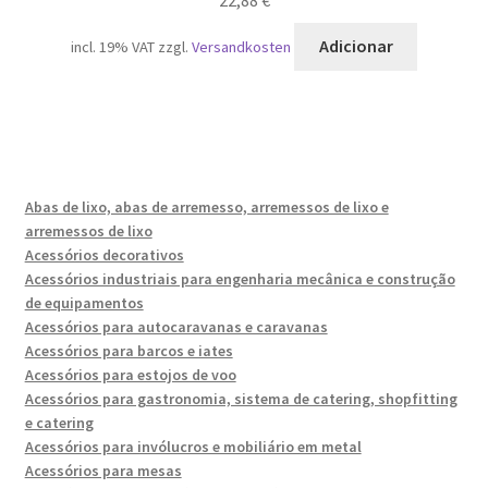
Adicionar
incl. 19% VAT
zzgl.
Versandkosten
Abas de lixo, abas de arremesso, arremessos de lixo e
arremessos de lixo
Acessórios decorativos
Acessórios industriais para engenharia mecânica e construção
de equipamentos
Acessórios para autocaravanas e caravanas
Acessórios para barcos e iates
Acessórios para estojos de voo
Acessórios para gastronomia, sistema de catering, shopfitting
e catering
Acessórios para invólucros e mobiliário em metal
Acessórios para mesas