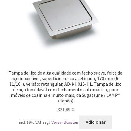
Tampa de lixo de alta qualidade com fecho suave, feita de
aço inoxidável, superfície: fosco acetinado, 170 mm (6-
11/16″), versão: retangular, AD-KH015-HL. Tampa de lixo
de aço inoxidável com fechamento automático, para
móveis de cozinha e muito mais, da Sugatsune / LAMP®
(Japão)
321,89
€
Adicionar
incl. 19% VAT
zzgl.
Versandkosten