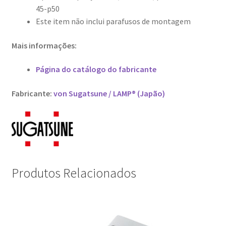
45-p50
Este item não inclui parafusos de montagem
Mais informações:
Página do catálogo do fabricante
Fabricante:
von Sugatsune / LAMP® (Japão)
Produtos Relacionados