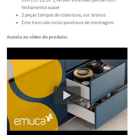
fechamento suave
2 peças tampas de cobertura, cor: branco
Este item não inclui parafusos de montagem
Assista ao vídeo do produto: