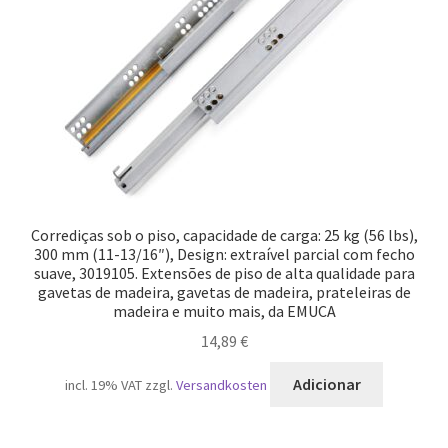
Corrediças sob o piso, capacidade de carga: 25 kg (56 lbs),
300 mm (11-13/16″), Design: extraível parcial com fecho
suave, 3019105. Extensões de piso de alta qualidade para
gavetas de madeira, gavetas de madeira, prateleiras de
madeira e muito mais, da EMUCA
14,89
€
Adicionar
incl. 19% VAT
zzgl.
Versandkosten