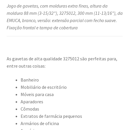
Jogo de gavetas, com molduras extra finas, altura da
moldura 88 mm (3-15/32″), 3275012, 300 mm (11-13/16″), da
EMUCA, branco, versão: extensão parcial com fecho suave.
Fixação frontal e tampa de cobertura
As gavetas de alta qualidade 3275012 são perfeitas para,
entre outras coisas:
Banheiro
Mobiliário de escritório
Móveis para casa
Aparadores
Cômodas
Extratos de farmácia pequenos
Armários de oficina