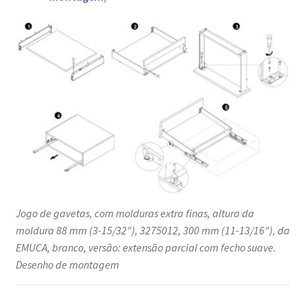
Jogo de gavetas, com molduras extra finas, altura da
moldura 88 mm (3-15/32″), 3275012, 300 mm (11-13/16″), da
EMUCA, branco, versão: extensão parcial com fecho suave.
Desenho de montagem