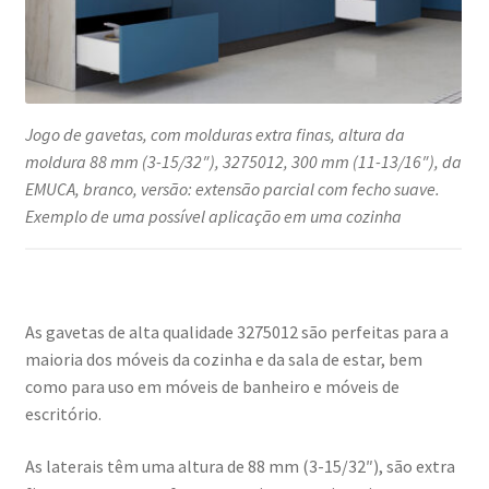
Jogo de gavetas, com molduras extra finas, altura da
moldura 88 mm (3-15/32″), 3275012, 300 mm (11-13/16″), da
EMUCA, branco, versão: extensão parcial com fecho suave.
Exemplo de uma possível aplicação em uma cozinha
As gavetas de alta qualidade 3275012 são perfeitas para a
maioria dos móveis da cozinha e da sala de estar, bem
como para uso em móveis de banheiro e móveis de
escritório.
As laterais têm uma altura de 88 mm (3-15/32″), são extra