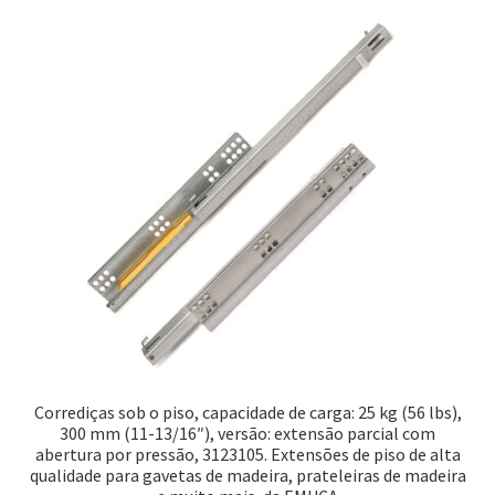
Corrediças sob o piso, capacidade de carga: 25 kg (56 lbs),
300 mm (11-13/16″), versão: extensão parcial com
abertura por pressão, 3123105. Extensões de piso de alta
qualidade para gavetas de madeira, prateleiras de madeira