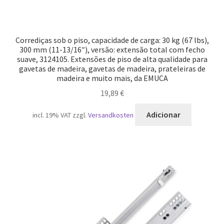
Corrediças sob o piso, capacidade de carga: 30 kg (67 lbs),
300 mm (11-13/16″), versão: extensão total com fecho
suave, 3124105. Extensões de piso de alta qualidade para
gavetas de madeira, gavetas de madeira, prateleiras de
madeira e muito mais, da EMUCA
19,89
€
Adicionar
incl. 19% VAT
zzgl.
Versandkosten