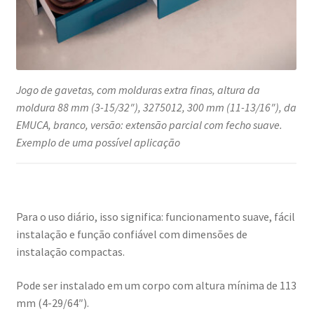
Jogo de gavetas, com molduras extra finas, altura da
moldura 88 mm (3-15/32″), 3275012, 300 mm (11-13/16″), da
EMUCA, branco, versão: extensão parcial com fecho suave.
Exemplo de uma possível aplicação
Para o uso diário, isso significa: funcionamento suave, fácil
instalação e função confiável com dimensões de
instalação compactas.
Pode ser instalado em um corpo com altura mínima de 113
mm (4-29/64″).