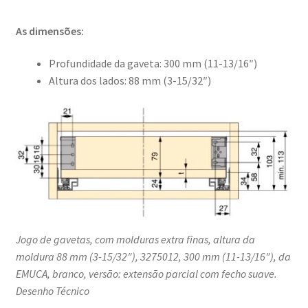
As dimensões:
Profundidade da gaveta: 300 mm (11-13/16″)
Altura dos lados: 88 mm (3-15/32″)
Jogo de gavetas, com molduras extra finas, altura da
moldura 88 mm (3-15/32″), 3275012, 300 mm (11-13/16″), da
EMUCA, branco, versão: extensão parcial com fecho suave.
Desenho Técnico