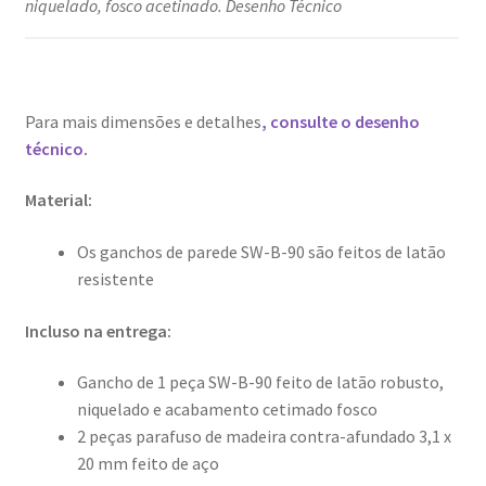
niquelado, fosco acetinado. Desenho Técnico
Para mais dimensões e detalhes
, consulte o desenho
técnico.
Material:
Os ganchos de parede SW-B-90 são feitos de latão
resistente
Incluso na entrega:
Gancho de 1 peça SW-B-90 feito de latão robusto,
niquelado e acabamento cetimado fosco
2 peças parafuso de madeira contra-afundado 3,1 x
20 mm feito de aço