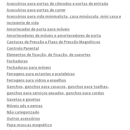
Acessórios para portas de cômodos e portas de entrada
Acessórios para portas de correr
Acessórios para vida minimalista, casa minúscula, mini casa e
recipiente de vida
Amortecedor de porta para móveis
Amortecedores de móveis e amortecedores de porta
Capturas de Pressão e Flaps de Pressão Magnéticos
Controlo Parental
Elementos de fixação, de fixação, de suportes
Fechaduras
Fechaduras para móveis
Ferragens para estantes e prateleiras
Ferragens para vidros e espelhos
Ganchos, ganchos para casacos, ganchos para toalhas,
ganchos para serviços pesados, ganchos para cordas
Gavetas e gavetas
Móveis pés e pernas
Não categorizado
Outros acessórios
Papa-moscas magnético