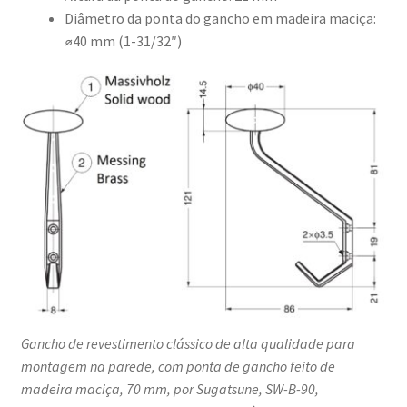
Diâmetro da ponta do gancho em madeira maciça:
⌀40 mm (1-31/32″)
Gancho de revestimento clássico de alta qualidade para
montagem na parede, com ponta de gancho feito de
madeira maciça, 70 mm, por Sugatsune, SW-B-90,