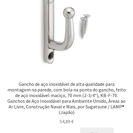
Gancho de aço inoxidável de alta qualidade para
montagem na parede, com bola na ponta do gancho, feito
de aço inoxidável maciço, 70 mm (2-3/4″), KB-F-70.
Ganchos de Aço Inoxidável para Ambiente Úmido, Áreas ao
Ar Livre, Construção Naval e Mais, por Sugatsune / LAMP®
(Japão)
54,89
€