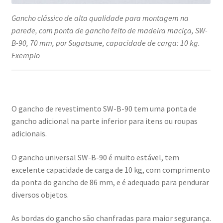
Gancho clássico de alta qualidade para montagem na
parede, com ponta de gancho feito de madeira maciça, SW-
B-90, 70 mm, por Sugatsune, capacidade de carga: 10 kg.
Exemplo
O gancho de revestimento SW-B-90 tem uma ponta de
gancho adicional na parte inferior para itens ou roupas
adicionais.
O gancho universal SW-B-90 é muito estável, tem
excelente capacidade de carga de 10 kg, com comprimento
da ponta do gancho de 86 mm, e é adequado para pendurar
diversos objetos.
As bordas do gancho são chanfradas para maior segurança.