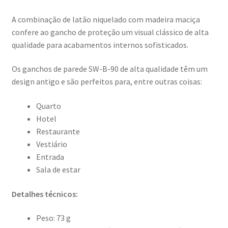
A combinação de latão niquelado com madeira maciça
confere ao gancho de proteção um visual clássico de alta
qualidade para acabamentos internos sofisticados.
Os ganchos de parede SW-B-90 de alta qualidade têm um
design antigo e são perfeitos para, entre outras coisas:
Quarto
Hotel
Restaurante
Vestiário
Entrada
Sala de estar
Detalhes técnicos:
Peso: 73 g