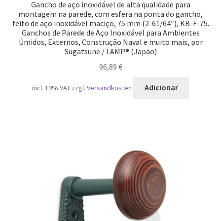
Gancho de aço inoxidável de alta qualidade para
montagem na parede, com esfera na ponta do gancho,
feito de aço inoxidável maciço, 75 mm (2-61/64″), KB-F-75.
Ganchos de Parede de Aço Inoxidável para Ambientes
Úmidos, Externos, Construção Naval e muito mais, por
Sugatsune / LAMP® (Japão)
96,89
€
Adicionar
incl. 19% VAT
zzgl.
Versandkosten