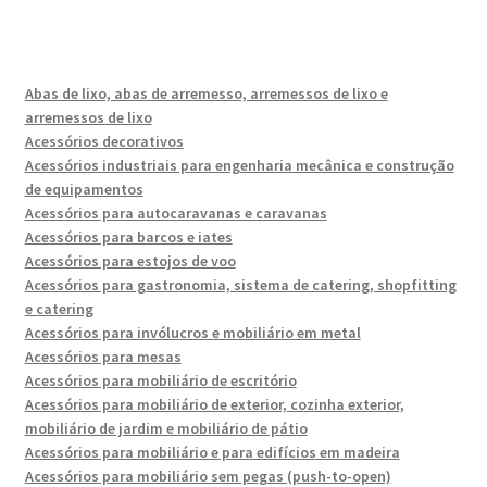
Abas de lixo, abas de arremesso, arremessos de lixo e
arremessos de lixo
Acessórios decorativos
Acessórios industriais para engenharia mecânica e construção
de equipamentos
Acessórios para autocaravanas e caravanas
Acessórios para barcos e iates
Acessórios para estojos de voo
Acessórios para gastronomia, sistema de catering, shopfitting
e catering
Acessórios para invólucros e mobiliário em metal
Acessórios para mesas
Acessórios para mobiliário de escritório
Acessórios para mobiliário de exterior, cozinha exterior,
mobiliário de jardim e mobiliário de pátio
Acessórios para mobiliário e para edifícios em madeira
Acessórios para mobiliário sem pegas (push-to-open)