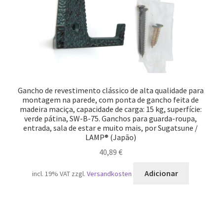
Gancho de revestimento clássico de alta qualidade para
montagem na parede, com ponta de gancho feita de
madeira maciça, capacidade de carga: 15 kg, superfície:
verde pátina, SW-B-75. Ganchos para guarda-roupa,
entrada, sala de estar e muito mais, por Sugatsune /
LAMP® (Japão)
40,89
€
Adicionar
incl. 19% VAT
zzgl.
Versandkosten