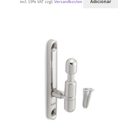
Adicionar
incl. 19% VAT
zzgl.
Versandkosten