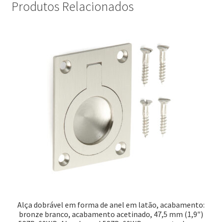
Produtos Relacionados
Alça dobrável em forma de anel em latão, acabamento:
bronze branco, acabamento acetinado, 47,5 mm (1,9″)