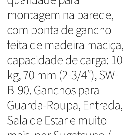
montagem na parede,
com ponta de gancho
feita de madeira maciça,
capacidade de carga: 10
kg, 70 mm (2-3/4″), SW-
B-90. Ganchos para
Guarda-Roupa, Entrada,
Sala de Estar e muito