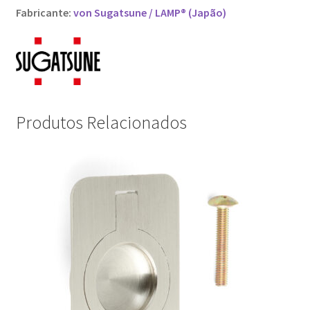
Fabricante:
von Sugatsune / LAMP® (Japão)
Produtos Relacionados