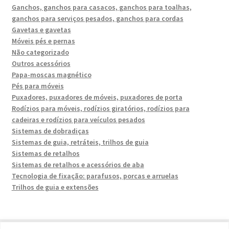
Ganchos, ganchos para casacos, ganchos para toalhas,
ganchos para serviços pesados, ganchos para cordas
Gavetas e gavetas
Móveis pés e pernas
Não categorizado
Outros acessórios
Papa-moscas magnético
Pés para móveis
Puxadores, puxadores de móveis, puxadores de porta
Rodízios para móveis, rodízios giratórios, rodízios para
cadeiras e rodízios para veículos pesados
Sistemas de dobradiças
Sistemas de guia, retráteis, trilhos de guia
Sistemas de retalhos
Sistemas de retalhos e acessórios de aba
Tecnologia de fixação: parafusos, porcas e arruelas
Trilhos de guia e extensões