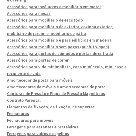
Acessórios para invólucros e mobiliário em metal
Acessórios para mesas
Acessórios para mobiliário de escritório
Acessórios para mobiliário de exterior, cozinha exterior,
mobiliário de jardim e mobiliário de pátio
Acessórios para mobiliário e para edifícios em madeira
Acessórios para mobiliário sem pegas (push-to-open)
Acessórios para portas de cômodos e portas de entrada
Acessórios para portas de correr
Acessórios para vida minimalista, casa minúscula, mini casa e
recipiente de vida
Amortecedor de porta para móveis
Amortecedores de móveis e amortecedores de porta
Capturas de Pressão e Flaps de Pressão Magnéticos
Controlo Parental
Elementos de fixação, de fixação, de suportes
Fechaduras
Fechaduras para móveis
Ferragens para estantes e prateleiras
Ferragens para vidros e espelhos