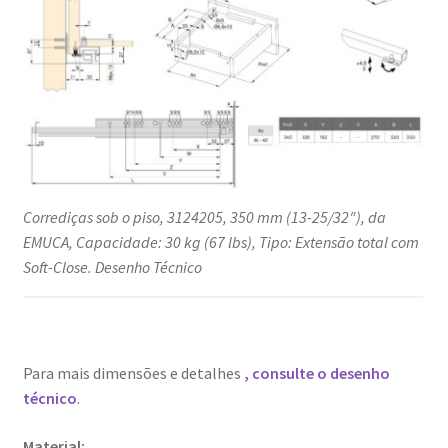
Corrediças sob o piso, 3124205, 350 mm (13-25/32″), da
EMUCA, Capacidade: 30 kg (67 lbs), Tipo: Extensão total com
Soft-Close. Desenho Técnico
Para mais dimensões e detalhes
, consulte o desenho
técnico
.
Material: