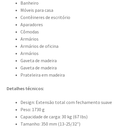
Banheiro
Móveis para casa
Contêineres de escritório
Aparadores
Cômodas
Armários
Armários de oficina
Armários
Gaveta de madeira
Gaveta de madeira
Prateleira em madeira
Detalhes técnicos:
Design: Extensão total com fechamento suave
Peso: 1730 g
Capacidade de carga: 30 kg (67 lbs)
Tamanho: 350 mm (13-25/32″)