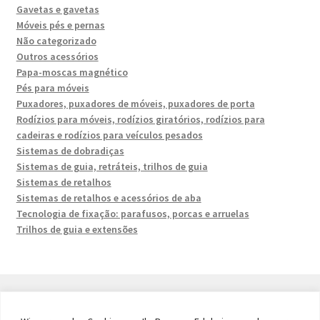
Gavetas e gavetas
Móveis pés e pernas
Não categorizado
Outros acessórios
Papa-moscas magnético
Pés para móveis
Puxadores, puxadores de móveis, puxadores de porta
Rodízios para móveis, rodízios giratórios, rodízios para
cadeiras e rodízios para veículos pesados
Sistemas de dobradiças
Sistemas de guia, retráteis, trilhos de guia
Sistemas de retalhos
Sistemas de retalhos e acessórios de aba
Tecnologia de fixação: parafusos, porcas e arruelas
Trilhos de guia e extensões