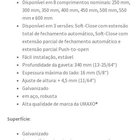
Disponível em 8 comprimentos nominais: 250 mm,
300 mm, 350 mm, 400 mm, 450 mm, 500 mm, 550
mm e 600 mm
Disponível em 3 versões: Soft-Close com extensão
total de fechamento automático, Soft-Close com
extensão parcial de fechamento automático e
extensão parcial Push-to-open
Fácil instalação, estável
Profundidade da gaveta: 340 mm (13-25/64″)
Espessura máxima do lado: 16 mm (5/8″)
Ajuste de altura: + 4,5 mm (11/64″)
Galvanizado
em aço, robusta
Alta qualidade de marca da UMAXO®
Superfície:
Galvanizado