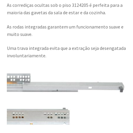
As corrediças ocultas sob o piso 3124205 é perfeita para a
maioria das gavetas da sala de estar e da cozinha.
As rodas integradas garantem um funcionamento suave e
muito suave.
Uma trava integrada evita que a extração seja desengatada
involuntariamente.