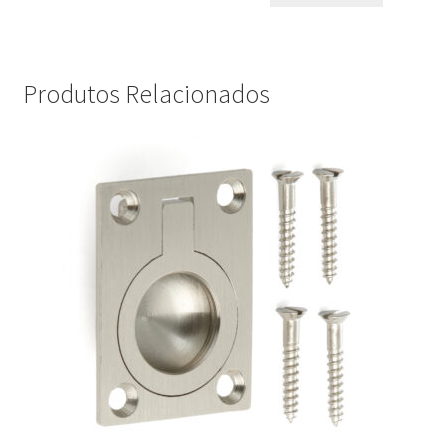
Produtos Relacionados