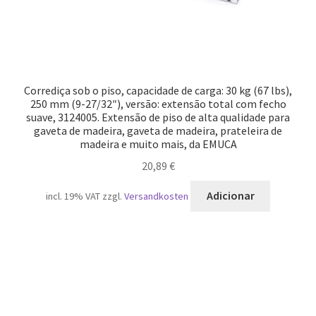
Corrediça sob o piso, capacidade de carga: 30 kg (67 lbs),
250 mm (9-27/32″), versão: extensão total com fecho
suave, 3124005. Extensão de piso de alta qualidade para
gaveta de madeira, gaveta de madeira, prateleira de
madeira e muito mais, da EMUCA
20,89
€
Adicionar
incl. 19% VAT
zzgl.
Versandkosten