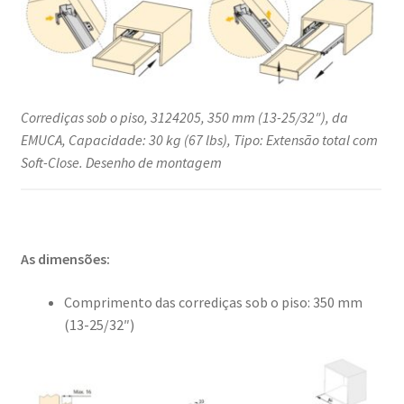
Corrediças sob o piso, 3124205, 350 mm (13-25/32″), da
EMUCA, Capacidade: 30 kg (67 lbs), Tipo: Extensão total com
Soft-Close. Desenho de montagem
As dimensões:
Comprimento das corrediças sob o piso: 350 mm
(13-25/32″)