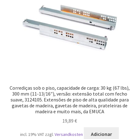
Corrediças sob o piso, capacidade de carga: 30 kg (67 lbs),
300 mm (11-13/16″), versão: extensão total com fecho
suave, 3124105. Extensões de piso de alta qualidade para
gavetas de madeira, gavetas de madeira, prateleiras de
madeira e muito mais, da EMUCA
19,89
€
Adicionar
incl. 19% VAT
zzgl.
Versandkosten