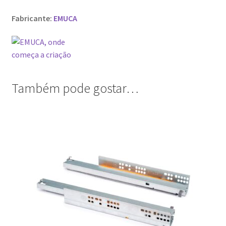
Fabricante:
EMUCA
Também pode gostar…