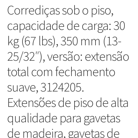
Corrediças sob o piso,
capacidade de carga: 30
kg (67 lbs), 350 mm (13-
25/32″), versão: extensão
total com fechamento
suave, 3124205.
Extensões de piso de alta
qualidade para gavetas
de madeira, gavetas de