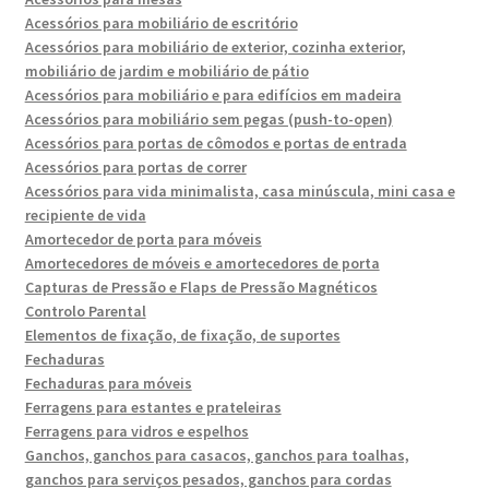
Acessórios para mobiliário de escritório
Acessórios para mobiliário de exterior, cozinha exterior,
mobiliário de jardim e mobiliário de pátio
Acessórios para mobiliário e para edifícios em madeira
Acessórios para mobiliário sem pegas (push-to-open)
Acessórios para portas de cômodos e portas de entrada
Acessórios para portas de correr
Acessórios para vida minimalista, casa minúscula, mini casa e
recipiente de vida
Amortecedor de porta para móveis
Amortecedores de móveis e amortecedores de porta
Capturas de Pressão e Flaps de Pressão Magnéticos
Controlo Parental
Elementos de fixação, de fixação, de suportes
Fechaduras
Fechaduras para móveis
Ferragens para estantes e prateleiras
Ferragens para vidros e espelhos
Ganchos, ganchos para casacos, ganchos para toalhas,
ganchos para serviços pesados, ganchos para cordas