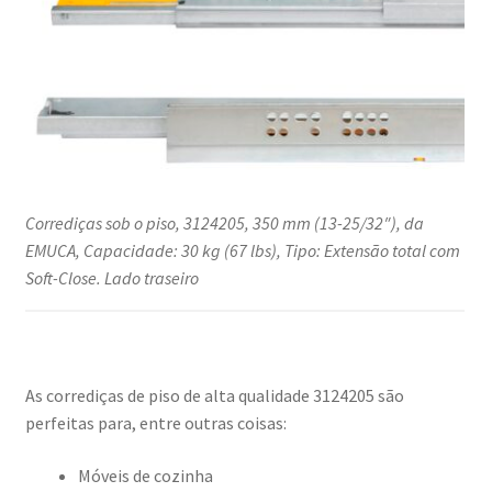
Corrediças sob o piso, 3124205, 350 mm (13-25/32″), da
EMUCA, Capacidade: 30 kg (67 lbs), Tipo: Extensão total com
Soft-Close. Lado traseiro
As corrediças de piso de alta qualidade 3124205 são
perfeitas para, entre outras coisas:
Móveis de cozinha