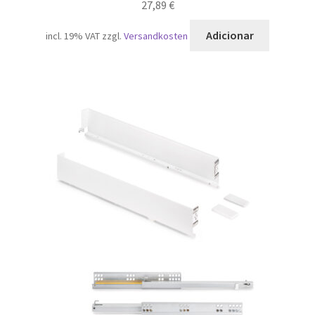
27,89
€
Adicionar
incl. 19% VAT
zzgl.
Versandkosten