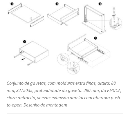
Conjunto de gavetas, com molduras extra finas, altura: 88
mm, 3275035, profundidade da gaveta: 290 mm, da EMUCA,
cinza antracito, versão: extensão parcial com abertura push-
to-open. Desenho de montagem