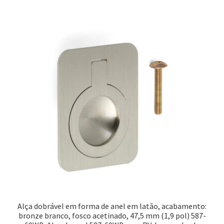
Alça dobrável em forma de anel em latão, acabamento:
bronze branco, fosco acetinado, 47,5 mm (1,9 pol) 587-