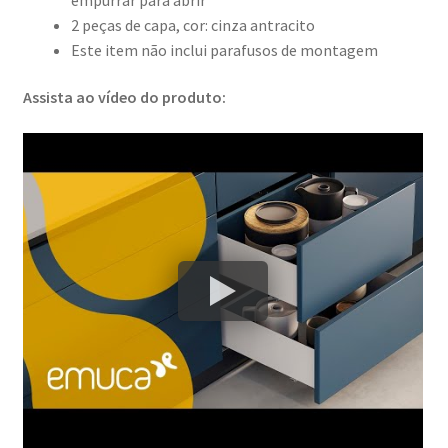
2 peças de capa, cor: cinza antracito
Este item não inclui parafusos de montagem
Assista ao vídeo do produto: