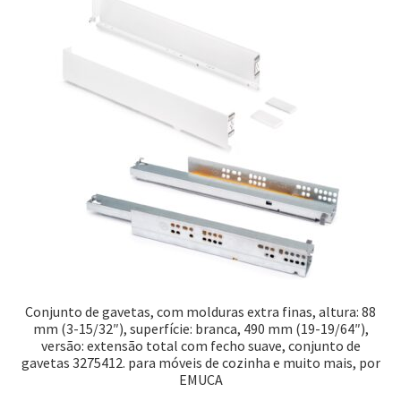
Conjunto de gavetas, com molduras extra finas, altura: 88
mm (3-15/32″), superfície: branca, 490 mm (19-19/64″),
versão: extensão total com fecho suave, conjunto de
gavetas 3275412. para móveis de cozinha e muito mais, por
EMUCA