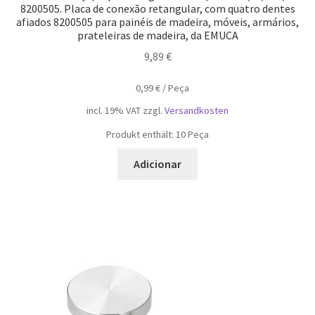
8200505. Placa de conexão retangular, com quatro dentes
afiados 8200505 para painéis de madeira, móveis, armários,
prateleiras de madeira, da EMUCA
9,89
€
0,99
€
/
Peça
incl. 19% VAT
zzgl.
Versandkosten
Produkt enthält: 10
Peça
Adicionar