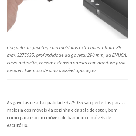
Conjunto de gavetas, com molduras extra finas, altura: 88
mm, 3275035, profundidade da gaveta: 290 mm, da EMUCA,
cinza antracito, versão: extensão parcial com abertura push-
to-open. Exemplo de uma possível aplicação
As gavetas de alta qualidade 3275035 são perfeitas para a
maioria dos móveis da cozinha e da sala de estar, bem
como para uso em móveis de banheiro e móveis de
escritório.