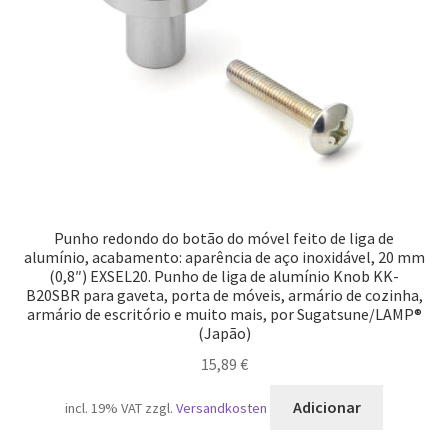
Punho redondo do botão do móvel feito de liga de
alumínio, acabamento: aparência de aço inoxidável, 20 mm
(0,8″) EXSEL20. Punho de liga de alumínio Knob KK-
B20SBR para gaveta, porta de móveis, armário de cozinha,
armário de escritório e muito mais, por Sugatsune/LAMP®
(Japão)
15,89
€
Adicionar
incl. 19% VAT
zzgl.
Versandkosten