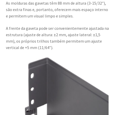
As molduras das gavetas têm 88 mm de altura (3-15/32″),
são extra finas e, portanto, oferecem mais espaço interno
e permitem um visual limpo e simples.
A frente da gaveta pode ser convenientemente ajustada na
estrutura (ajuste de altura: ±2 mm, ajuste lateral: ±1,5
mm), os próprios trilhos também permitem um ajuste
vertical de +5 mm (11/64″).