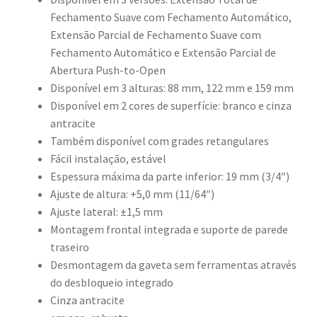
Fechamento Suave com Fechamento Automático,
Extensão Parcial de Fechamento Suave com
Fechamento Automático e Extensão Parcial de
Abertura Push-to-Open
Disponível em 3 alturas: 88 mm, 122 mm e 159 mm
Disponível em 2 cores de superfície: branco e cinza
antracite
Também disponível com grades retangulares
Fácil instalação, estável
Espessura máxima da parte inferior: 19 mm (3/4″)
Ajuste de altura: +5,0 mm (11/64″)
Ajuste lateral: ±1,5 mm
Montagem frontal integrada e suporte de parede
traseiro
Desmontagem da gaveta sem ferramentas através
do desbloqueio integrado
Cinza antracite