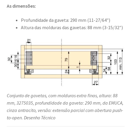
As dimensões:
Profundidade da gaveta: 290 mm (11-27/64″)
Altura das molduras das gavetas: 88 mm (3-15/32″)
Conjunto de gavetas, com molduras extra finas, altura: 88
mm, 3275035, profundidade da gaveta: 290 mm, da EMUCA,
cinza antracito, versão: extensão parcial com abertura push-
to-open. Desenho Técnico