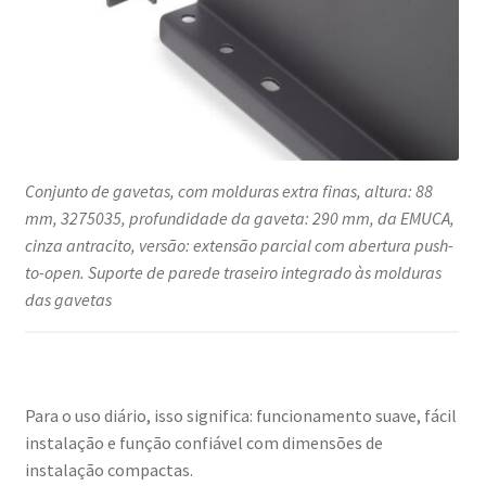
Conjunto de gavetas, com molduras extra finas, altura: 88
mm, 3275035, profundidade da gaveta: 290 mm, da EMUCA,
cinza antracito, versão: extensão parcial com abertura push-
to-open. Suporte de parede traseiro integrado às molduras
das gavetas
Para o uso diário, isso significa: funcionamento suave, fácil
instalação e função confiável com dimensões de
instalação compactas.