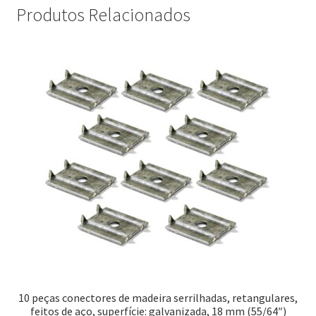
Produtos Relacionados
10 peças conectores de madeira serrilhadas, retangulares,
feitos de aço, superfície: galvanizada, 18 mm (55/64″)