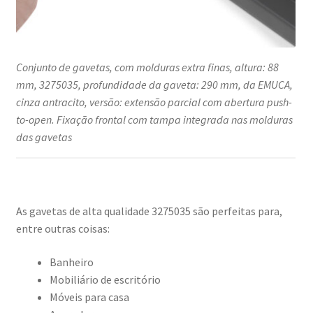
Conjunto de gavetas, com molduras extra finas, altura: 88
mm, 3275035, profundidade da gaveta: 290 mm, da EMUCA,
cinza antracito, versão: extensão parcial com abertura push-
to-open. Fixação frontal com tampa integrada nas molduras
das gavetas
As gavetas de alta qualidade 3275035 são perfeitas para,
entre outras coisas:
Banheiro
Mobiliário de escritório
Móveis para casa