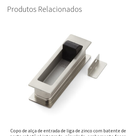
Produtos Relacionados
Copo de alça de entrada de liga de zinco com batente de