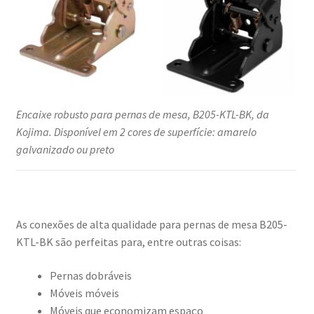
Encaixe robusto para pernas de mesa, B205-KTL-BK, da
Kojima. Disponível em 2 cores de superfície: amarelo
galvanizado ou preto
As conexões de alta qualidade para pernas de mesa B205-
KTL-BK são perfeitas para, entre outras coisas:
Pernas dobráveis
Móveis móveis
Móveis que economizam espaço