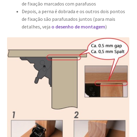
de fixação marcados com parafusos
Depois, a perna é dobrada e os outros dois pontos
de fixação são parafusados juntos (para mais
detalhes, veja
o desenho de montagem
)