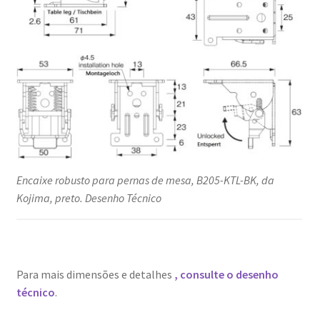
Encaixe robusto para pernas de mesa, B205-KTL-BK, da
Kojima, preto. Desenho Técnico
Para mais dimensões e detalhes
, consulte o desenho
técnico
.