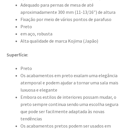
Adequado para pernas de mesa de até
aproximadamente 300 mm (11-13/16″) de altura
Fixação por meio de vários pontos de parafuso
Preto
em aço, robusta
Alta qualidade de marca Kojima (Japão)
Superfície:
Preto
Os acabamentos em preto exalam uma elegância
atemporal e podem ajudar a tornar uma sala mais
luxuosa e elegante
Embora os estilos de interiores possam mudar, o
preto sempre continua sendo uma escolha segura
que pode ser facilmente adaptada às novas
tendências
Os acabamentos pretos podem ser usados em