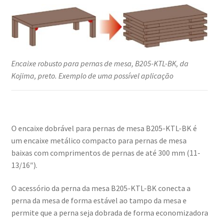
Encaixe robusto para pernas de mesa, B205-KTL-BK, da
Kojima, preto. Exemplo de uma possível aplicação
O encaixe dobrável para pernas de mesa B205-KTL-BK é
um encaixe metálico compacto para pernas de mesa
baixas com comprimentos de pernas de até 300 mm (11-
13/16″).
O acessório da perna da mesa B205-KTL-BK conecta a
perna da mesa de forma estável ao tampo da mesa e
permite que a perna seja dobrada de forma economizadora