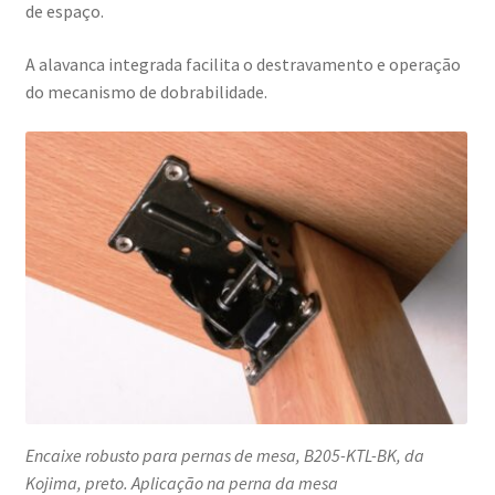
de espaço.
A alavanca integrada facilita o destravamento e operação
do mecanismo de dobrabilidade.
Encaixe robusto para pernas de mesa, B205-KTL-BK, da
Kojima, preto. Aplicação na perna da mesa