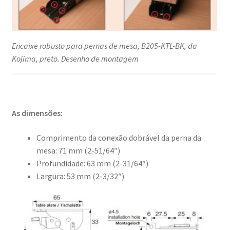
Encaixe robusto para pernas de mesa, B205-KTL-BK, da
Kojima, preto. Desenho de montagem
As dimensões:
Comprimento da conexão dobrável da perna da
mesa: 71 mm (2-51/64″)
Profundidade: 63 mm (2-31/64″)
Largura: 53 mm (2-3/32″)