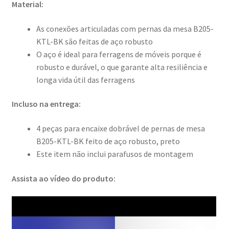
Material:
As conexões articuladas com pernas da mesa B205-
KTL-BK são feitas de aço robusto
O aço é ideal para ferragens de móveis porque é
robusto e durável, o que garante alta resiliência e
longa vida útil das ferragens
Incluso na entrega:
4 peças para encaixe dobrável de pernas de mesa
B205-KTL-BK feito de aço robusto, preto
Este item não inclui parafusos de montagem
Assista ao vídeo do produto: