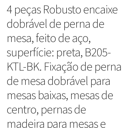
4 peças Robusto encaixe
dobrável de perna de
mesa, feito de aço,
superfície: preta, B205-
KTL-BK. Fixação de perna
de mesa dobrável para
mesas baixas, mesas de
centro, pernas de
madeira para mesas e