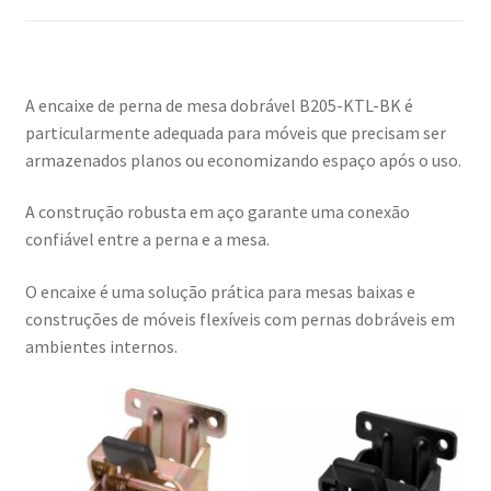
A encaixe de perna de mesa dobrável B205-KTL-BK é
particularmente adequada para móveis que precisam ser
armazenados planos ou economizando espaço após o uso.
A construção robusta em aço garante uma conexão
confiável entre a perna e a mesa.
O encaixe é uma solução prática para mesas baixas e
construções de móveis flexíveis com pernas dobráveis em
ambientes internos.