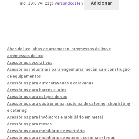
Adicionar
incl. 19% VAT
zzgl.
Versandkosten
Abas de lixo, abas de arremesso, arremessos de lixo e
arremessos de lixo
Acessórios decorativos
Acessórios industriais para engenharia mecânica e construção
de equipamentos
Acessórios para autocaravanas e caravanas
Acessórios para barcos e iates
Acessórios para estojos de voo
Acessórios para gastronomia, sistema de catering, shopfitting
e catering
Acessórios para invólucros e mobiliário em metal
Acessórios para mesas
Acessórios para mobiliário de escritório
Acessórios para mobiliário de exterior, cozinha exterior,