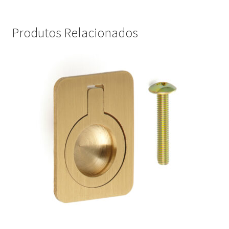
Produtos Relacionados