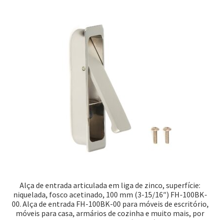
Alça de entrada articulada em liga de zinco, superfície:
niquelada, fosco acetinado, 100 mm (3-15/16″) FH-100BK-
00. Alça de entrada FH-100BK-00 para móveis de escritório,
móveis para casa, armários de cozinha e muito mais, por