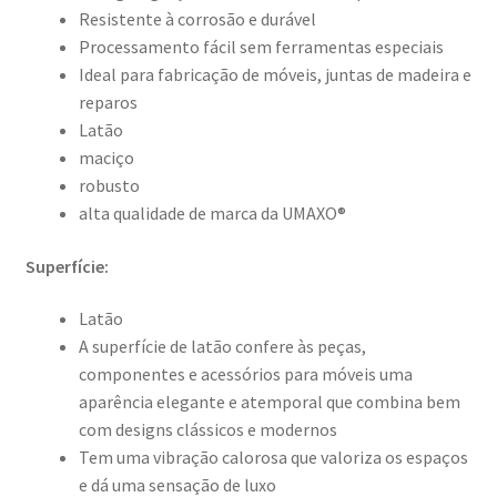
Resistente à corrosão e durável
Processamento fácil sem ferramentas especiais
Ideal para fabricação de móveis, juntas de madeira e
reparos
Latão
maciço
robusto
alta qualidade de marca da UMAXO®
Superfície:
Latão
A superfície de latão confere às peças,
componentes e acessórios para móveis uma
aparência elegante e atemporal que combina bem
com designs clássicos e modernos
Tem uma vibração calorosa que valoriza os espaços
e dá uma sensação de luxo