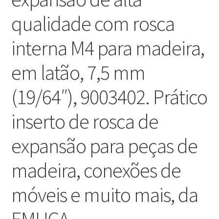
qualidade com rosca
interna M4 para madeira,
em latão, 7,5 mm
(19/64″), 9003402. Prático
inserto de rosca de
expansão para peças de
madeira, conexões de
móveis e muito mais, da