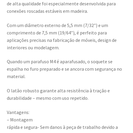
de alta qualidade foi especialmente desenvolvida para
conexões roscadas estáveis em madeira.
Com um diâmetro externo de 5,5 mm (7/32″) e um
comprimento de 7,5 mm (19/64″), é perfeito para
aplicações precisas na fabricação de móveis, design de
interiores ou modelagem.
Quando um parafuso M4 é aparafusado, o soquete se
espalha no furo preparado e se ancora com segurança no
material.
O latão robusto garante alta resistência à tração e
durabilidade – mesmo com uso repetido.
Vantagens:
– Montagem
rápida e segura- Sem danos à peça de trabalho devido a