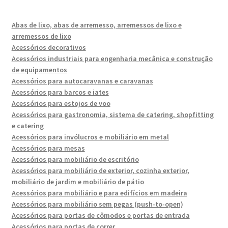
Abas de lixo, abas de arremesso, arremessos de lixo e
arremessos de lixo
Acessórios decorativos
Acessórios industriais para engenharia mecânica e construção
de equipamentos
Acessórios para autocaravanas e caravanas
Acessórios para barcos e iates
Acessórios para estojos de voo
Acessórios para gastronomia, sistema de catering, shopfitting
e catering
Acessórios para invólucros e mobiliário em metal
Acessórios para mesas
Acessórios para mobiliário de escritório
Acessórios para mobiliário de exterior, cozinha exterior,
mobiliário de jardim e mobiliário de pátio
Acessórios para mobiliário e para edifícios em madeira
Acessórios para mobiliário sem pegas (push-to-open)
Acessórios para portas de cômodos e portas de entrada
Acessórios para portas de correr