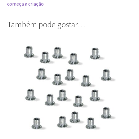
Também pode gostar…