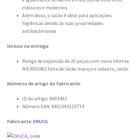
clássicos e modernos
Além disso, o latão é ideal para aplicações
higiênicas devido às suas propriedades
antibacterianas
Incluso na entrega:
Manga de expansão de 20 peças com rosca interna
M4 9003402 feita de latão maciço e robusto, latão
Números de artigo do fabricante:
ID do artigo: 9003402
Número EAN: 8432393123714
Fabricante:
EMUCA