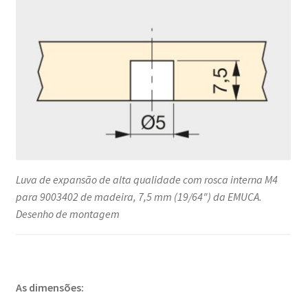
Luva de expansão de alta qualidade com rosca interna M4
para 9003402 de madeira, 7,5 mm (19/64″) da EMUCA.
Desenho de montagem
As dimensões: