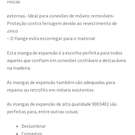
roscas
externas- Ideal para conexões de móveis removíveis-
Proteção contra ferrugem devido ao revestimento de
zinco
– O flange evita escorregar para o material
Esta manga de expansão é a escolha perfeita para todos
aqueles que confiam em conexões confiáveis e destacáveis
na madeira.
As mangas de expansão também são adequadas para
reparos ou retrofits em móveis existentes.
As mangas de expansão de alta qualidade 9003402 são
perfeitas para, entre outras coisas:
Deslumbrar
Conseguir