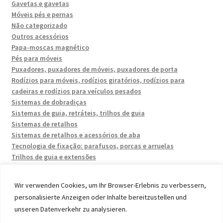
Gavetas e gavetas
Móveis pés e pernas
Não categorizado
Outros acessórios
Papa-moscas magnético
Pés para móveis
Puxadores, puxadores de móveis, puxadores de porta
Rodízios para móveis, rodízios giratórios, rodízios para
cadeiras e rodízios para veículos pesados
Sistemas de dobradiças
Sistemas de guia, retráteis, trilhos de guia
Sistemas de retalhos
Sistemas de retalhos e acessórios de aba
Tecnologia de fixação: parafusos, porcas e arruelas
Trilhos de guia e extensões
Wir verwenden Cookies, um Ihr Browser-Erlebnis zu verbessern,
personalisierte Anzeigen oder Inhalte bereitzustellen und
unseren Datenverkehr zu analysieren.