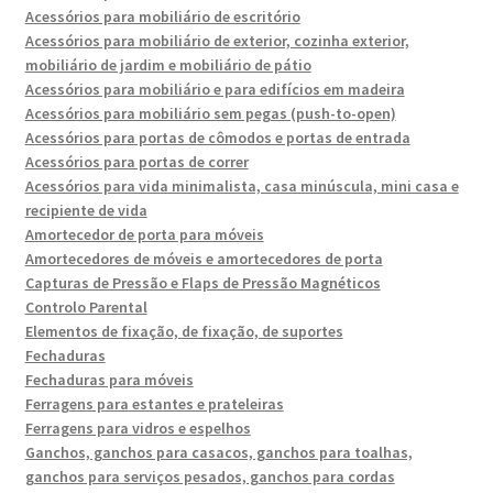
Acessórios para mobiliário de escritório
Acessórios para mobiliário de exterior, cozinha exterior,
mobiliário de jardim e mobiliário de pátio
Acessórios para mobiliário e para edifícios em madeira
Acessórios para mobiliário sem pegas (push-to-open)
Acessórios para portas de cômodos e portas de entrada
Acessórios para portas de correr
Acessórios para vida minimalista, casa minúscula, mini casa e
recipiente de vida
Amortecedor de porta para móveis
Amortecedores de móveis e amortecedores de porta
Capturas de Pressão e Flaps de Pressão Magnéticos
Controlo Parental
Elementos de fixação, de fixação, de suportes
Fechaduras
Fechaduras para móveis
Ferragens para estantes e prateleiras
Ferragens para vidros e espelhos
Ganchos, ganchos para casacos, ganchos para toalhas,
ganchos para serviços pesados, ganchos para cordas