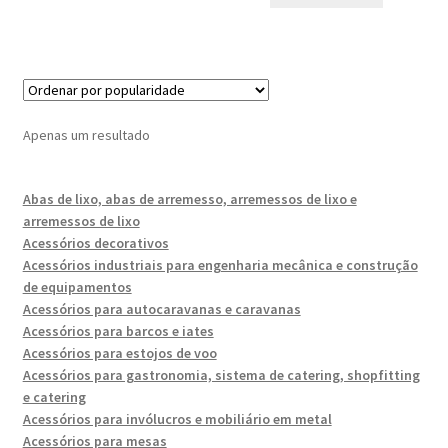
Apenas um resultado
Abas de lixo, abas de arremesso, arremessos de lixo e
arremessos de lixo
Acessórios decorativos
Acessórios industriais para engenharia mecânica e construção
de equipamentos
Acessórios para autocaravanas e caravanas
Acessórios para barcos e iates
Acessórios para estojos de voo
Acessórios para gastronomia, sistema de catering, shopfitting
e catering
Acessórios para invólucros e mobiliário em metal
Acessórios para mesas