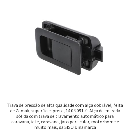
Trava de pressão de alta qualidade com alça dobrável, feita
de Zamak, superfície: preta, 14.03.091-0. Alça de entrada
sólida com trava de travamento automático para
caravana, iate, caravana, jato particular, motorhome e
muito mais, da SISO Dinamarca