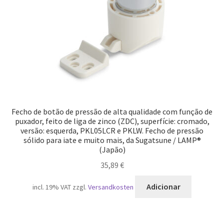
Fecho de botão de pressão de alta qualidade com função de
puxador, feito de liga de zinco (ZDC), superfície: cromado,
versão: esquerda, PKL05LCR e PKLW. Fecho de pressão
sólido para iate e muito mais, da Sugatsune / LAMP®
(Japão)
35,89
€
Adicionar
incl. 19% VAT
zzgl.
Versandkosten