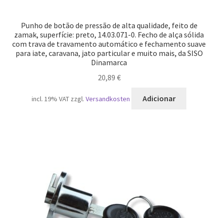
Punho de botão de pressão de alta qualidade, feito de
zamak, superfície: preto, 14.03.071-0. Fecho de alça sólida
com trava de travamento automático e fechamento suave
para iate, caravana, jato particular e muito mais, da SISO
Dinamarca
20,89
€
Adicionar
incl. 19% VAT
zzgl.
Versandkosten