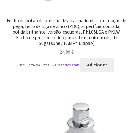
Fecho de botão de pressão de alta qualidade com função de
pega, feito de liga de zinco (ZDC), superfície: dourada,
polida brilhante, versão: esquerda, PKL05LGA e PKLW.
Fecho de pressão sólido para iate e muito mais, da
Sugatsune / LAMP® (Japão)
24,89
€
Adicionar
incl. 19% VAT
zzgl.
Versandkosten