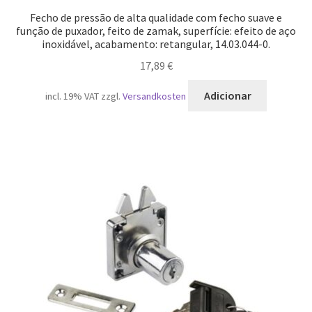
Fecho de pressão de alta qualidade com fecho suave e
função de puxador, feito de zamak, superfície: efeito de aço
inoxidável, acabamento: retangular, 14.03.044-0.
17,89
€
Adicionar
incl. 19% VAT
zzgl.
Versandkosten