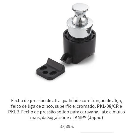
Fecho de pressão de alta qualidade com função de alça,
feito de liga de zinco, superfície: cromado, PKL-08/CR e
PKLB. Fecho de pressão sólido para caravana, iate e muito
mais, da Sugatsune / LAMP® (Japão)
32,89
€