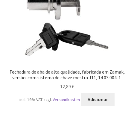
Fechadura de aba de alta qualidade, fabricada em Zamak,
versão: com sistema de chave mestra J11, 14.03.004-1.
12,89
€
Adicionar
incl. 19% VAT
zzgl.
Versandkosten