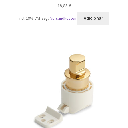
18,88
€
Adicionar
incl. 19% VAT
zzgl.
Versandkosten