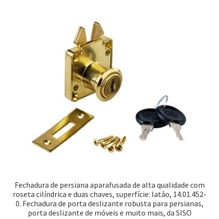
Fechadura de persiana aparafusada de alta qualidade com
roseta cilíndrica e duas chaves, superfície: latão, 14.01.452-
0. Fechadura de porta deslizante robusta para persianas,
porta deslizante de móveis e muito mais, da SISO