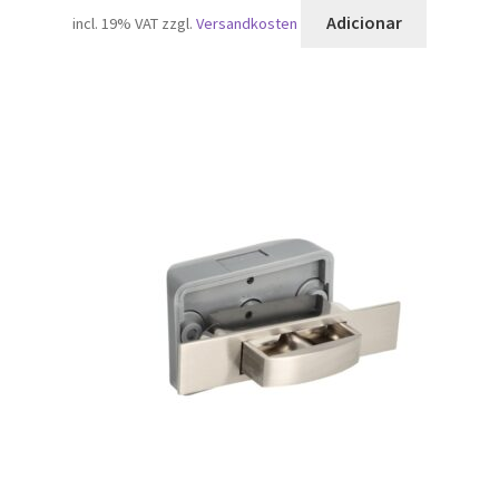
Adicionar
incl. 19% VAT
zzgl.
Versandkosten