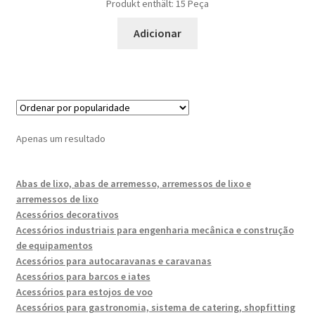
Produkt enthält: 15
Peça
Adicionar
Apenas um resultado
Abas de lixo, abas de arremesso, arremessos de lixo e
arremessos de lixo
Acessórios decorativos
Acessórios industriais para engenharia mecânica e construção
de equipamentos
Acessórios para autocaravanas e caravanas
Acessórios para barcos e iates
Acessórios para estojos de voo
Acessórios para gastronomia, sistema de catering, shopfitting