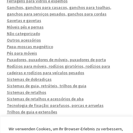
Ferragens para vidros e espelhos
Ganchos, ganchos para casacos, ganchos para toalhas,
ganchos para serviços pesados, ganchos para cordas
Gavetas e gavetas
Móveis pés e pernas
Não categorizado
Outros acessórios
Papa-moscas magnético
Pés para móveis
Puxadores, puxadores de móveis, puxadores de porta
Rodízios para móveis, rodízios giratórios, rodízios para
cadeiras e rodízios para veículos pesados
Sistemas de dobradiças
Sistemas de guia, retráteis, trilhos de guia
Sistemas de retalhos
Sistemas de retalhos e acessórios de aba
Tecnologia de fixação: parafusos, porcas e arruelas
Trilhos de guia e extensões
Wir verwenden Cookies, um Ihr Browser-Erlebnis zu verbessern,