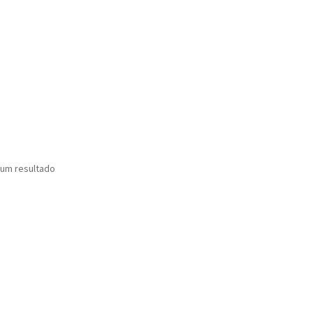
um resultado