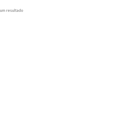
um resultado