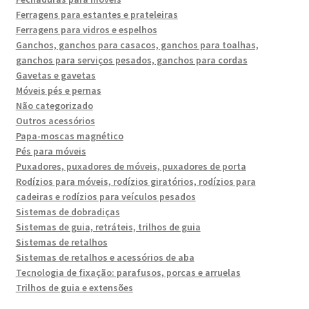
Ferragens para estantes e prateleiras
Ferragens para vidros e espelhos
Ganchos, ganchos para casacos, ganchos para toalhas,
ganchos para serviços pesados, ganchos para cordas
Gavetas e gavetas
Móveis pés e pernas
Não categorizado
Outros acessórios
Papa-moscas magnético
Pés para móveis
Puxadores, puxadores de móveis, puxadores de porta
Rodízios para móveis, rodízios giratórios, rodízios para
cadeiras e rodízios para veículos pesados
Sistemas de dobradiças
Sistemas de guia, retráteis, trilhos de guia
Sistemas de retalhos
Sistemas de retalhos e acessórios de aba
Tecnologia de fixação: parafusos, porcas e arruelas
Trilhos de guia e extensões