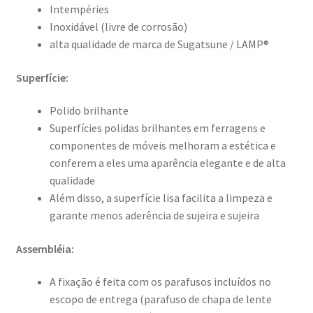
Intempéries
Inoxidável (livre de corrosão)
alta qualidade de marca de Sugatsune / LAMP®
Superfície:
Polido brilhante
Superfícies polidas brilhantes em ferragens e
componentes de móveis melhoram a estética e
conferem a eles uma aparência elegante e de alta
qualidade
Além disso, a superfície lisa facilita a limpeza e
garante menos aderência de sujeira e sujeira
Assembléia:
A fixação é feita com os parafusos incluídos no
escopo de entrega (parafuso de chapa de lente