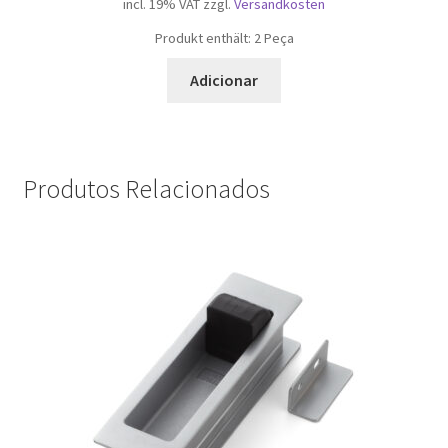
incl. 19% VAT
zzgl.
Versandkosten
Produkt enthält: 2
Peça
Adicionar
Produtos Relacionados