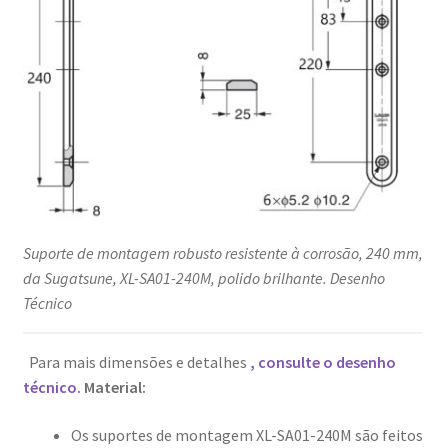
Suporte de montagem robusto resistente à corrosão, 240 mm,
da Sugatsune, XL-SA01-240M, polido brilhante. Desenho
Técnico
Para mais dimensões e detalhes
, consulte o desenho
técnico.
Material:
Os suportes de montagem XL-SA01-240M são feitos