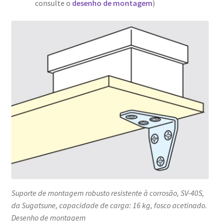
consulte o
desenho de montagem
)
Suporte de montagem robusto resistente à corrosão, SV-40S,
da Sugatsune, capacidade de carga: 16 kg, fosco acetinado.
Desenho de montagem