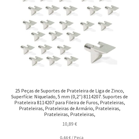
25 Peças de Suportes de Prateleira de Liga de Zinco,
Superfície: Niquelado, 5 mm (0,2″) 8114207. Suportes de
Prateleira 8114207 para Fileira de Furos, Prateleiras,
Prateleiras, Prateleiras de Armário, Prateleiras,
Prateleiras, Prateleiras,
10,89
€
0,44
€
/
Peça