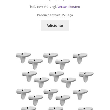
incl. 19% VAT
zzgl.
Versandkosten
Produkt enthält: 25
Peça
Adicionar