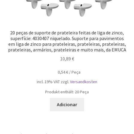
20 peças de suporte de prateleira feitas de liga de zinco,
superfície: 4030407 niquelado. Suporte para pavimentos
em liga de zinco para prateleiras, prateleiras, prateleiras,
prateleiras, armários, prateleiras e muito mais, da EMUCA
10,89
€
0,54
€
/
Peça
incl. 19% VAT
zzgl.
Versandkosten
Produkt enthält: 20
Peça
Adicionar