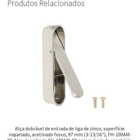
Produtos Relacionados
Alça dobrável de entrada de liga de zinco, superfície:
niquelado, acetinado fosco, 97 mm (3-13/16″), FH-100AM-