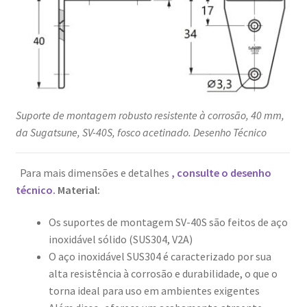
Suporte de montagem robusto resistente à corrosão, 40 mm,
da Sugatsune, SV-40S, fosco acetinado. Desenho Técnico
Para mais dimensões e detalhes
, consulte o desenho
técnico.
Material:
Os suportes de montagem SV-40S são feitos de aço
inoxidável sólido (SUS304, V2A)
O aço inoxidável SUS304 é caracterizado por sua
alta resistência à corrosão e durabilidade, o que o
torna ideal para uso em ambientes exigentes