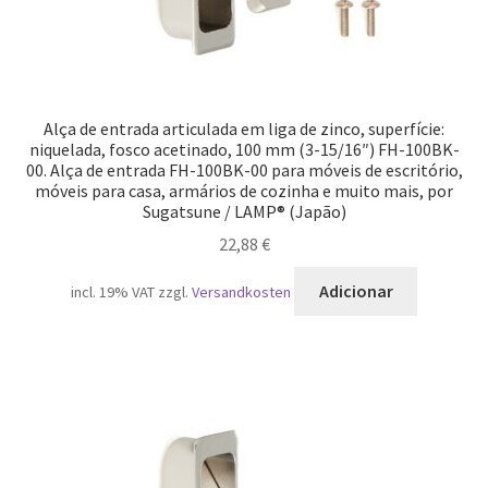
Alça de entrada articulada em liga de zinco, superfície:
niquelada, fosco acetinado, 100 mm (3-15/16″) FH-100BK-
00. Alça de entrada FH-100BK-00 para móveis de escritório,
móveis para casa, armários de cozinha e muito mais, por
Sugatsune / LAMP® (Japão)
22,88
€
Adicionar
incl. 19% VAT
zzgl.
Versandkosten