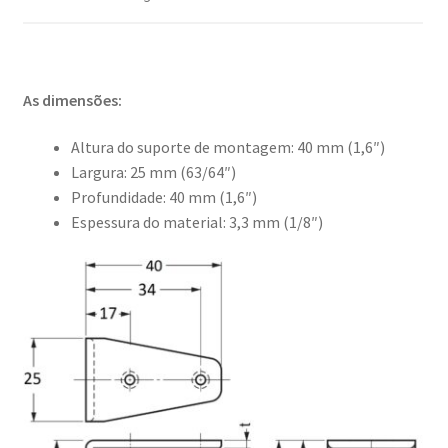
As dimensões:
Altura do suporte de montagem: 40 mm (1,6″)
Largura: 25 mm (63/64″)
Profundidade: 40 mm (1,6″)
Espessura do material: 3,3 mm (1/8″)