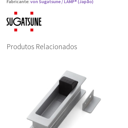
Fabricante:
von Sugatsune / LAMP® (Japão)
Produtos Relacionados