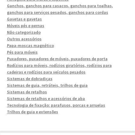
Ganchos, ganchos para casacos, ganchos para toalhas,
ganchos para serviços pesados, ganchos para cordas
Gavetas e gavetas
Móveis pés e pernas
Não categorizado
Outros acessórios
Papa-moscas magnético
Pés para móveis
Puxadores, puxadores de móveis, puxadores de porta
Rodízios para móveis, rodízios giratórios, rodízios para
cadeiras e rodízios para veículos pesados
Sistemas de dobradiças
Sistemas de guia, retráteis, trilhos de guia
Sistemas de retalhos
Sistemas de retalhos e acessórios de aba
Tecnologia de fixação: parafusos, porcas e arruelas
Trilhos de guia e extensões