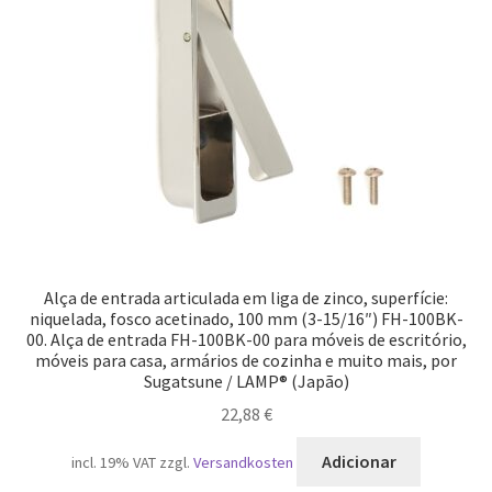
Alça de entrada articulada em liga de zinco, superfície:
niquelada, fosco acetinado, 100 mm (3-15/16″) FH-100BK-
00. Alça de entrada FH-100BK-00 para móveis de escritório,
móveis para casa, armários de cozinha e muito mais, por
Sugatsune / LAMP® (Japão)
22,88
€
Adicionar
incl. 19% VAT
zzgl.
Versandkosten